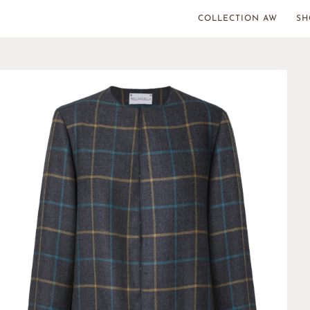
COLLECTION AW
S